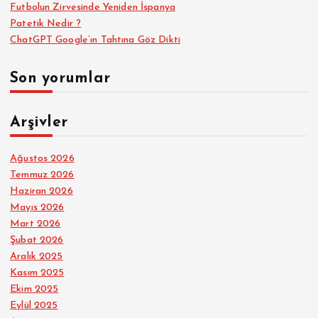
Futbolun Zirvesinde Yeniden İspanya
Patetik Nedir ?
ChatGPT Google’ın Tahtına Göz Dikti
Son yorumlar
Arşivler
Ağustos 2026
Temmuz 2026
Haziran 2026
Mayıs 2026
Mart 2026
Şubat 2026
Aralık 2025
Kasım 2025
Ekim 2025
Eylül 2025