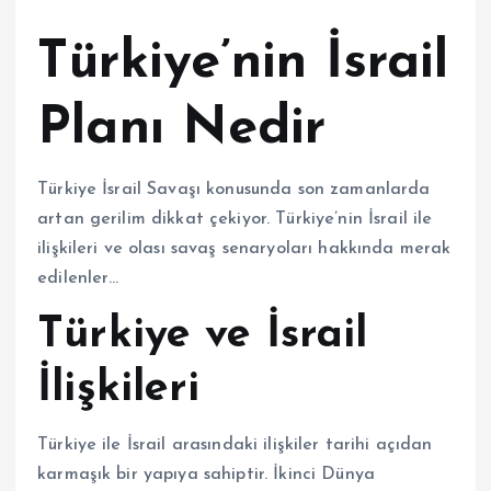
Türkiye’nin İsrail
Planı Nedir
Türkiye İsrail Savaşı konusunda son zamanlarda
artan gerilim dikkat çekiyor. Türkiye’nin İsrail ile
ilişkileri ve olası savaş senaryoları hakkında merak
edilenler…
Türkiye ve İsrail
İlişkileri
Türkiye ile İsrail arasındaki ilişkiler tarihi açıdan
karmaşık bir yapıya sahiptir. İkinci Dünya