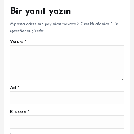
Bir yanıt yazın
E-posta adresiniz yayınlanmayacak.
Gerekli alanlar
*
ile
işaretlenmişlerdir
Yorum
*
Ad
*
E-posta
*