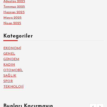
Ağustos 2025
Temmuz 2025
Haziran 2025
Mayıs 2025
Nisan 2025
Kategoriler
EKONOMİ
GENEL
GÜNDEM
KADIN
OTOMOBİL
SAĞLIK
SPOR
TEKNOLOJİ
Bunları Kaçırmayın