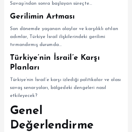
Savaşı’ndan sonra başlayan süreçte…
Gerilimin Artması
Son dönemde yaşanan olaylar ve karşılıklı atılan
adımlar, Türkiye İsrail ilişkilerindeki gerilimi
tırmandırmış durumda…
Türkiye’nin İsrail’e Karşı
Planları
Türkiye’nin İsrail’e karşı izlediği politikalar ve olası
savaş senaryoları, bölgedeki dengeleri nasıl
etkileyecek?
Genel
Değerlendirme