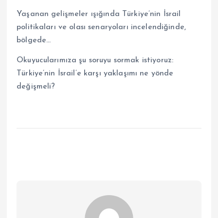
Yaşanan gelişmeler ışığında Türkiye’nin İsrail
politikaları ve olası senaryoları incelendiğinde,
bölgede…
Okuyucularımıza şu soruyu sormak istiyoruz:
Türkiye’nin İsrail’e karşı yaklaşımı ne yönde
değişmeli?