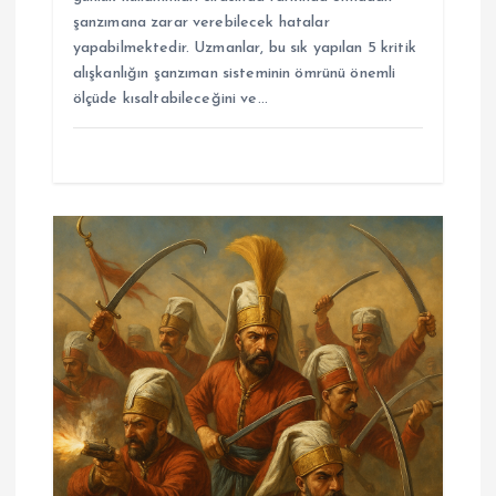
şanzımana zarar verebilecek hatalar
yapabilmektedir. Uzmanlar, bu sık yapılan 5 kritik
alışkanlığın şanzıman sisteminin ömrünü önemli
ölçüde kısaltabileceğini ve…