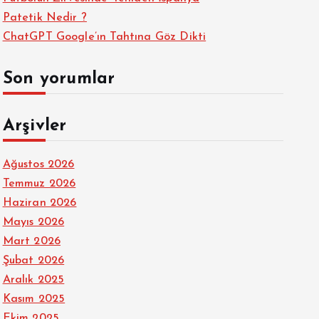
Patetik Nedir ?
ChatGPT Google’ın Tahtına Göz Dikti
Son yorumlar
Arşivler
Ağustos 2026
Temmuz 2026
Haziran 2026
Mayıs 2026
Mart 2026
Şubat 2026
Aralık 2025
Kasım 2025
Ekim 2025