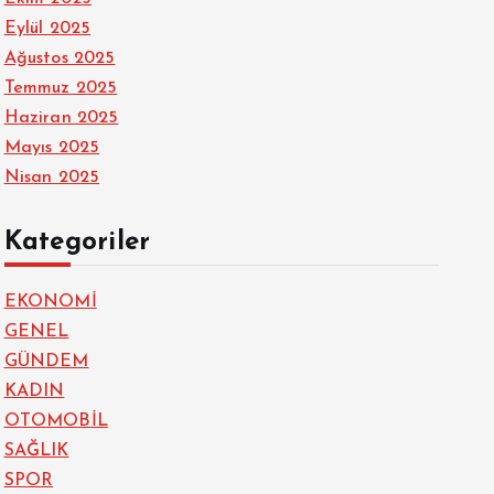
Eylül 2025
Ağustos 2025
Temmuz 2025
Haziran 2025
Mayıs 2025
Nisan 2025
Kategoriler
EKONOMİ
GENEL
GÜNDEM
KADIN
OTOMOBİL
SAĞLIK
SPOR