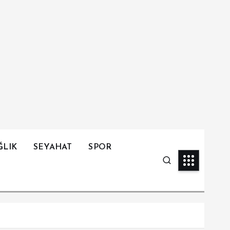
ĞLIK
SEYAHAT
SPOR