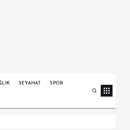
ĞLIK
SEYAHAT
SPOR