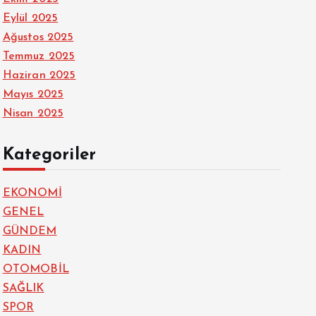
Eylül 2025
Ağustos 2025
Temmuz 2025
Haziran 2025
Mayıs 2025
Nisan 2025
Kategoriler
EKONOMİ
GENEL
GÜNDEM
KADIN
OTOMOBİL
SAĞLIK
SPOR