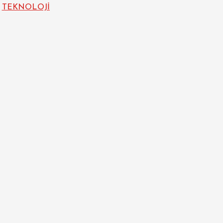
TEKNOLOJİ