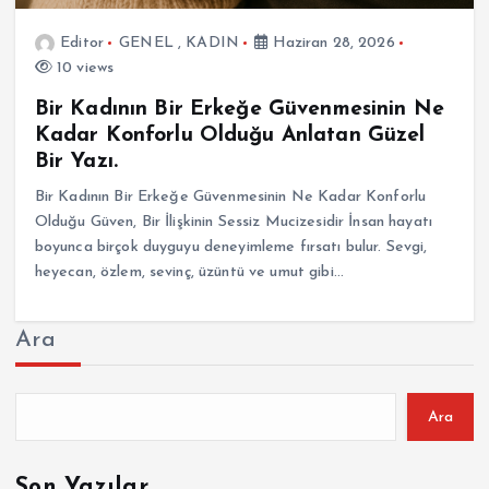
Editor
GENEL
,
KADIN
Haziran 28, 2026
10 views
Bir Kadının Bir Erkeğe Güvenmesinin Ne
Kadar Konforlu Olduğu Anlatan Güzel
Bir Yazı.
Bir Kadının Bir Erkeğe Güvenmesinin Ne Kadar Konforlu
Olduğu Güven, Bir İlişkinin Sessiz Mucizesidir İnsan hayatı
boyunca birçok duyguyu deneyimleme fırsatı bulur. Sevgi,
heyecan, özlem, sevinç, üzüntü ve umut gibi…
Ara
Ara
Son Yazılar