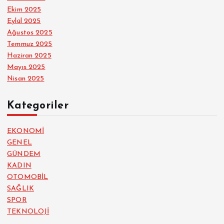
Ekim 2025
Eylül 2025
Ağustos 2025
Temmuz 2025
Haziran 2025
Mayıs 2025
Nisan 2025
Kategoriler
EKONOMİ
GENEL
GÜNDEM
KADIN
OTOMOBİL
SAĞLIK
SPOR
TEKNOLOJİ