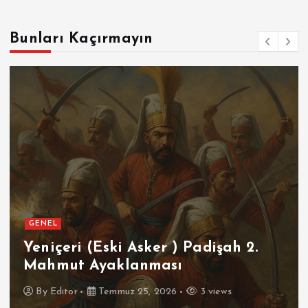
Bunları Kaçırmayın
GENEL
Yeniçeri (Eski Asker ) Padişah 2.
Mahmut Ayaklanması
By
Editor
Temmuz 25, 2026
3 views